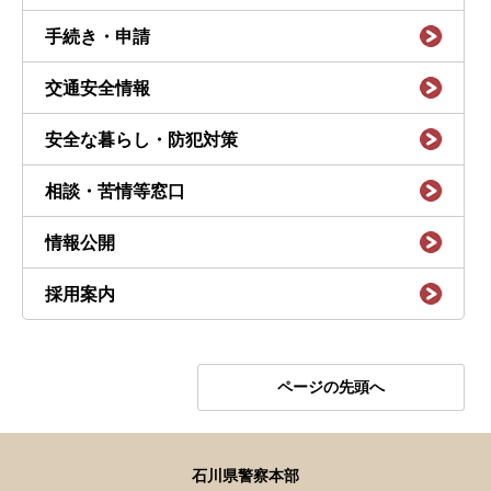
手続き・申請
交通安全情報
安全な暮らし・防犯対策
相談・苦情等窓口
情報公開
採用案内
ページの先頭へ
石川県警察本部