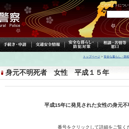
このサイトについ
トップページ
>
安全な暮らし・防
身元不明死者 女性 平成１５年
平成15年に発見された女性の身元不
番号をクリックして詳細をご覧く