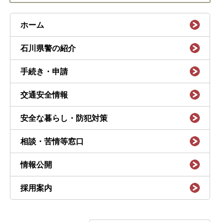
ホーム
石川県警の紹介
手続き・申請
交通安全情報
安全な暮らし・防犯対策
相談・苦情等窓口
情報公開
採用案内