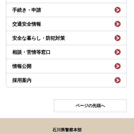
手続き・申請
交通安全情報
安全な暮らし・防犯対策
相談・苦情等窓口
情報公開
採用案内
ページの先頭へ
石川県警察本部