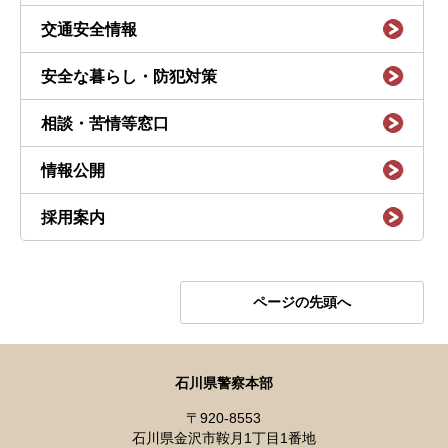
交通安全情報
安全な暮らし・防犯対策
相談・苦情等窓口
情報公開
採用案内
ページの先頭へ
石川県警察本部
〒920-8553
石川県金沢市鞍月1丁目1番地