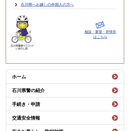
石川県へお越しの外国人の方へ
相談・要望・苦情等
はこちら
ホーム
石川県警の紹介
手続き・申請
交通安全情報