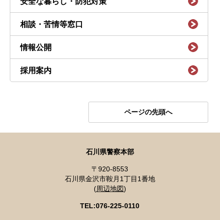
安全な暮らし・防犯対策
相談・苦情等窓口
情報公開
採用案内
ページの先頭へ
石川県警察本部
〒920-8553
石川県金沢市鞍月1丁目1番地
(
周辺地図
)
TEL:076-225-0110