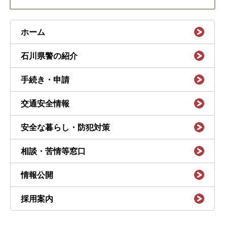
ホーム
石川県警の紹介
手続き・申請
交通安全情報
安全な暮らし・防犯対策
相談・苦情等窓口
情報公開
採用案内