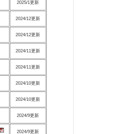
2025/1更新
2024/12更新
2024/12更新
2024/11更新
2024/11更新
2024/10更新
2024/10更新
2024/9更新
2024/9更新