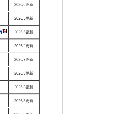
2026/6更新
2026/5更新
2026/5更新
2026/4更新
2026/3更新
2026/3更新
2026/3更新
2026/3更新