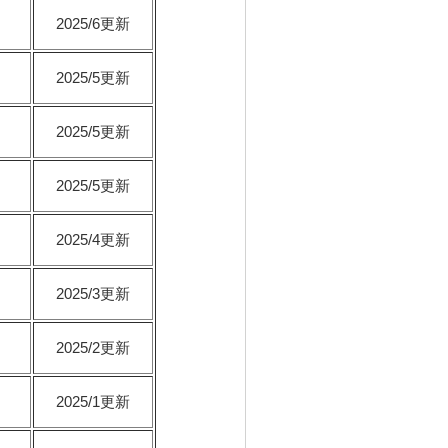
2025/6更新
2025/5更新
2025/5更新
2025/5更新
2025/4更新
2025/3更新
2025/2更新
2025/1更新