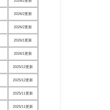
2026/2更新
2026/2更新
2026/2更新
2026/1更新
2026/1更新
2025/12更新
2025/12更新
2025/11更新
2025/11更新