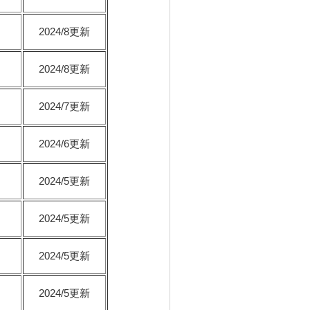
2024/8更新
2024/8更新
2024/7更新
2024/6更新
2024/5更新
2024/5更新
2024/5更新
2024/5更新