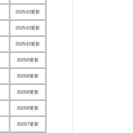
2025/10更新
2025/10更新
2025/10更新
2025/9更新
2025/8更新
2025/8更新
2025/8更新
2025/7更新