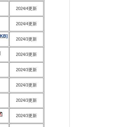
2024/4更新
2024/4更新
KB]
2024/3更新
2024/3更新
2024/3更新
2024/3更新
2024/3更新
2024/3更新