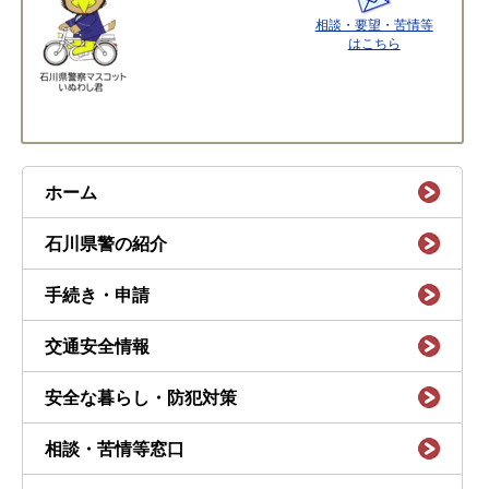
相談・要望・苦情等
はこちら
ホーム
石川県警の紹介
手続き・申請
交通安全情報
安全な暮らし・防犯対策
相談・苦情等窓口