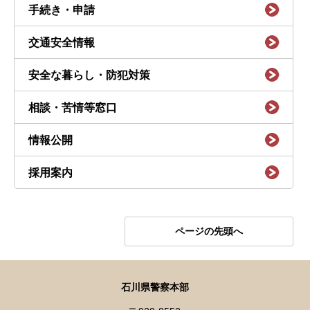
手続き・申請
交通安全情報
安全な暮らし・防犯対策
相談・苦情等窓口
情報公開
採用案内
ページの先頭へ
石川県警察本部