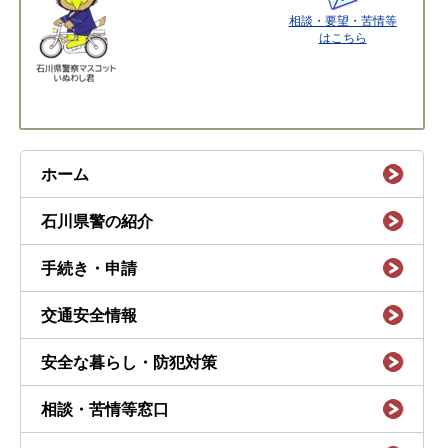
相談・要望・苦情等
はこちら
ホーム
石川県警の紹介
手続き・申請
交通安全情報
安全な暮らし・防犯対策
相談・苦情等窓口