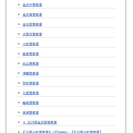
金沢中警察署
金沢東警察署
金沢西警察署
大聖寺警察署
小松警察署
能美警察署
白山警察署
津幡警察署
羽咋警察署
七尾警察署
輪島警察署
珠洲警察署
Ｘ_石川県金沢西警察署
石川県小松警察署X（旧Twitter）【石川県小松警察署】