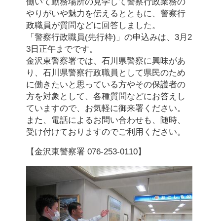
働いて勤務場所の見学して警察行政業務の
やりがいや魅力を伝えるとともに、警察行
政職員が質問などに回答しました。
「警察行政職員(先行枠)」の申込みは、3月2
3日正午までです。
金沢東警察署では、石川県警察に興味があ
り、石川県警察行政職員として県民のため
に働きたいと思っている方やその保護者の
方を対象として、各種質問などにお答えし
ていますので、お気軽に御来署ください。
また、電話によるお問い合わせも、随時、
受け付けておりますのでご利用ください。
【金沢東警察署 076-253-0110】