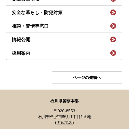
安全な暮らし・防犯対策
相談・苦情等窓口
情報公開
採用案内
ページの先頭へ
石川県警察本部
〒920-8553
石川県金沢市鞍月1丁目1番地
(
周辺地図
)