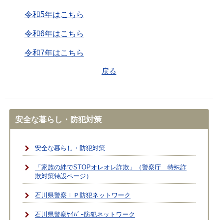
令和5年はこちら
令和6年はこちら
令和7年はこちら
戻る
安全な暮らし・防犯対策
安全な暮らし・防犯対策
「家族の絆でSTOPオレオレ詐欺」（警察庁 特殊詐
欺対策特設ページ）
石川県警察ＩＰ防犯ネットワーク
石川県警察ｻｲﾊﾞｰ防犯ネットワーク