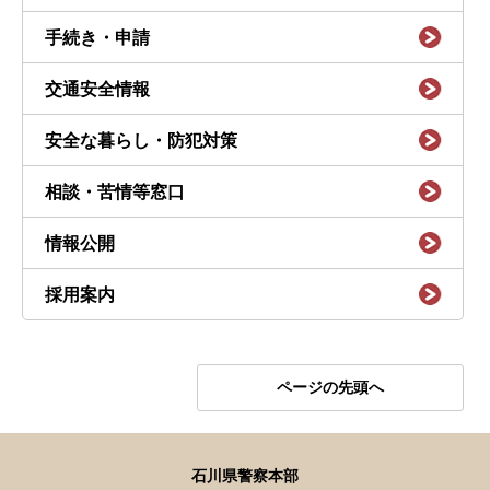
手続き・申請
交通安全情報
安全な暮らし・防犯対策
相談・苦情等窓口
情報公開
採用案内
ページの先頭へ
石川県警察本部