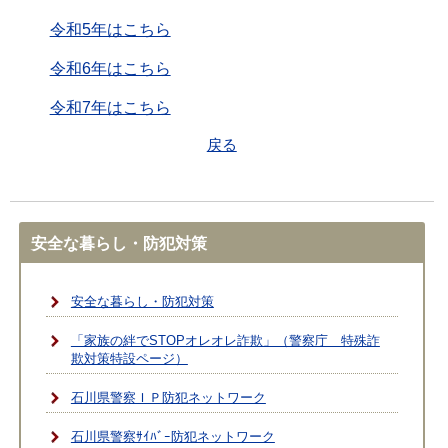
令和5年はこちら
令和6年はこちら
令和7年はこちら
戻る
安全な暮らし・防犯対策
安全な暮らし・防犯対策
「家族の絆でSTOPオレオレ詐欺」（警察庁 特殊詐
欺対策特設ページ）
石川県警察ＩＰ防犯ネットワーク
石川県警察ｻｲﾊﾞｰ防犯ネットワーク