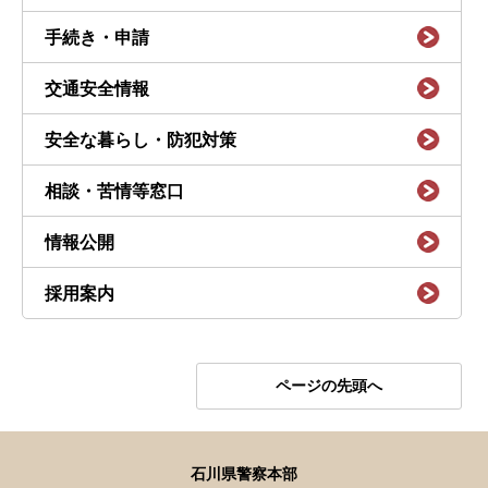
手続き・申請
交通安全情報
安全な暮らし・防犯対策
相談・苦情等窓口
情報公開
採用案内
ページの先頭へ
石川県警察本部