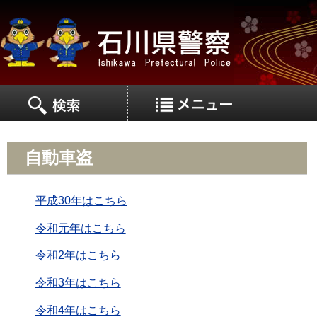
MEN
MENU
自動車盗
平成30年はこちら
令和元年はこちら
令和2年はこちら
令和3年はこちら
令和4年はこちら