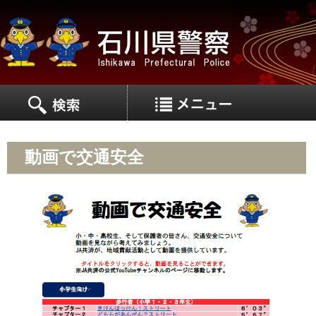
MEN
MENU
動画で交通安全