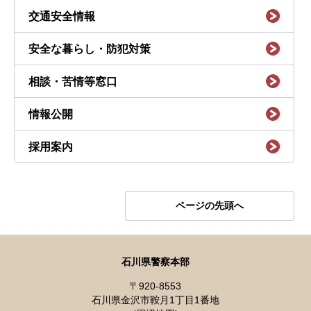
交通安全情報
安全な暮らし・防犯対策
相談・苦情等窓口
情報公開
採用案内
ページの先頭へ
石川県警察本部
〒920-8553
石川県金沢市鞍月1丁目1番地