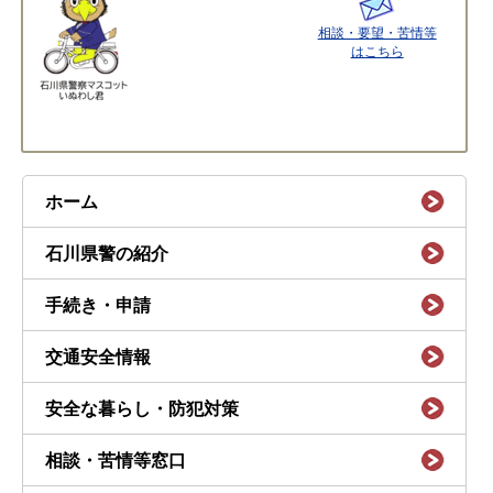
相談・要望・苦情等
はこちら
ホーム
石川県警の紹介
手続き・申請
交通安全情報
安全な暮らし・防犯対策
相談・苦情等窓口