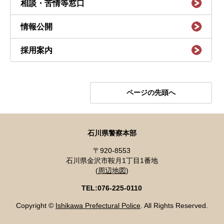
相談・苦情等窓口
情報公開
採用案内
ページの先頭へ
石川県警察本部
〒920-8553
石川県金沢市鞍月1丁目1番地
(
周辺地図
)
TEL:076-225-0110
Copyright ©
Ishikawa Prefectural Police
. All Rights Reserved.