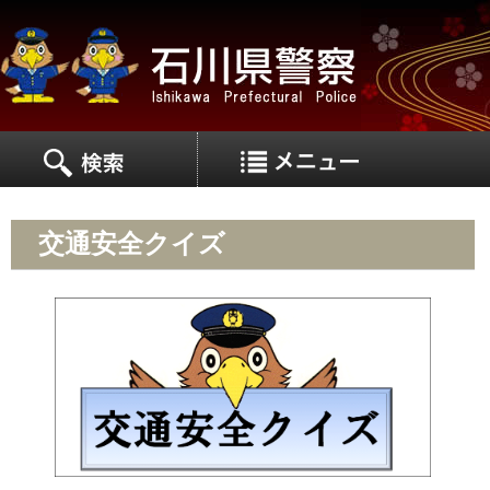
MEN
MENU
交通安全クイズ