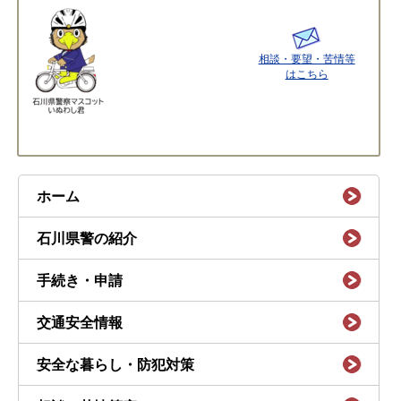
相談・要望・苦情等
はこちら
ホーム
石川県警の紹介
手続き・申請
交通安全情報
安全な暮らし・防犯対策