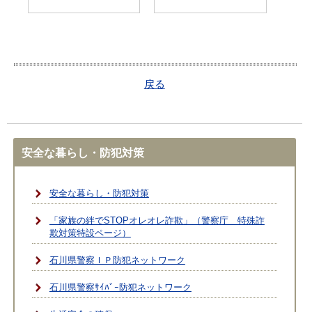
戻る
安全な暮らし・防犯対策
安全な暮らし・防犯対策
「家族の絆でSTOPオレオレ詐欺」（警察庁 特殊詐
欺対策特設ページ）
石川県警察ＩＰ防犯ネットワーク
石川県警察ｻｲﾊﾞｰ防犯ネットワーク