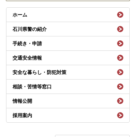
ホーム
石川県警の紹介
手続き・申請
交通安全情報
安全な暮らし・防犯対策
相談・苦情等窓口
情報公開
採用案内