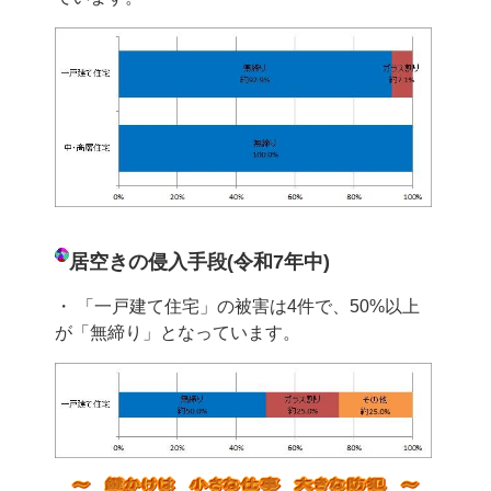
居空きの侵入手段(令和7
年中)
・ 「一戸建て住宅」の被害は4件で、50%以上
が「無締り」となっています。